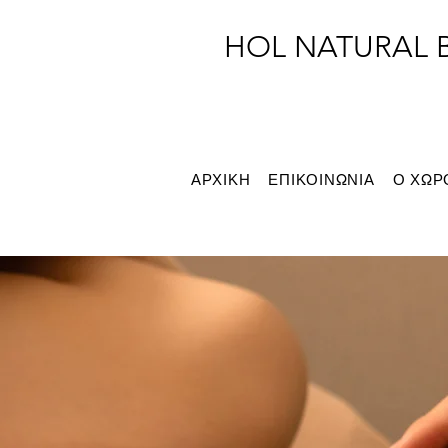
HOL NATURAL 
ΑΡΧΙΚΗ
ΕΠΙΚΟΙΝΩΝΙΑ
Ο ΧΩΡ